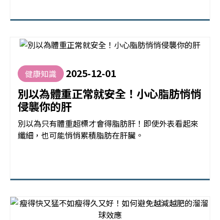
2025-12-01
健康知識
別以為體重正常就安全！小心脂肪悄悄
侵襲你的肝
別以為只有體重超標才會得脂肪肝！即使外表看起來
纖細，也可能悄悄累積脂肪在肝臟。