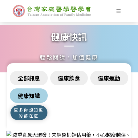
健康快訊
輕鬆閱讀，加值健康
全部訊息
健康飲食
健康運動
健康知識