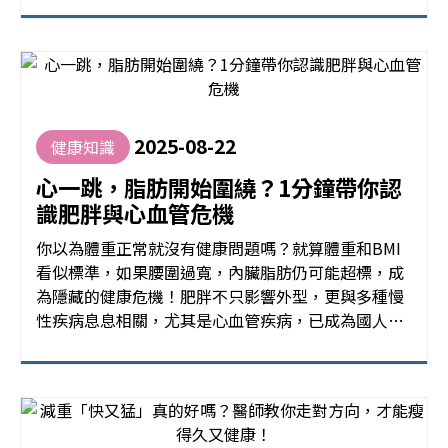
2025-08-22
健康知識
心一跳，脂肪開始圍繞？1分鐘帶你認
識肥胖與心血管危機
你以為體重正常就沒有健康問題嗎？就算體重和BMI
看似標準，如果腰圍過寬，內臟脂肪仍可能超標，成
為隱藏的健康危機！肥胖不只影響外型，更與多種慢
性疾病息息相關，尤其是心血管疾病，已成為國人主
要死因之一。你了解肥胖與心血管疾病嗎？