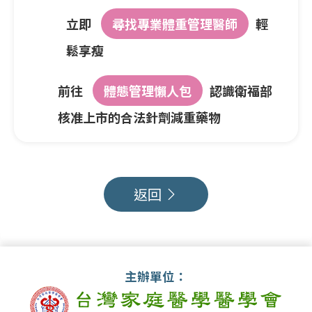
立即
尋找專業體重管理醫師
輕
鬆享瘦
前往
體態管理懶人包
認識衛福部
核准上市的合法針劑減重藥物
返回
主辦單位：