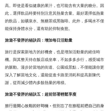
高。即使是看似健康的果汁，也可能含有大量的糖分。因
此，選擇飲品時要特別注意其熱量含量。最好選擇低熱量
的飲品，如礦泉水、無糖茶或黑咖啡。此外，多喝水不僅
能保持身體水分，還有助於抑制食慾。
旅遊不發胖的秘訣四：增加每日活動量
旅行是探索新地方的好機會，也是增加活動量的絕佳時
機。與其整天待在飯店或坐車，不如多多步行，感受城市
的脈動。漫步於當地的街道、公園或景點，不僅能讓你更
深入了解當地文化，還能促進卡路里消耗和提高新陳代
謝，從而減少體內多餘熱量的堆積。
旅遊不發胖的秘訣五：超前部署輕鬆享瘦
旅行是開心放鬆的好時機，但別忘了在旅程前把自己的身