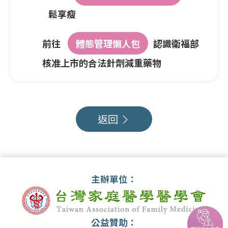
鬆享瘦
前往
體態管理懶人包
認識衛福部
核准上市的合法針劑減重藥物
返回
主辦單位：
公益贊助：